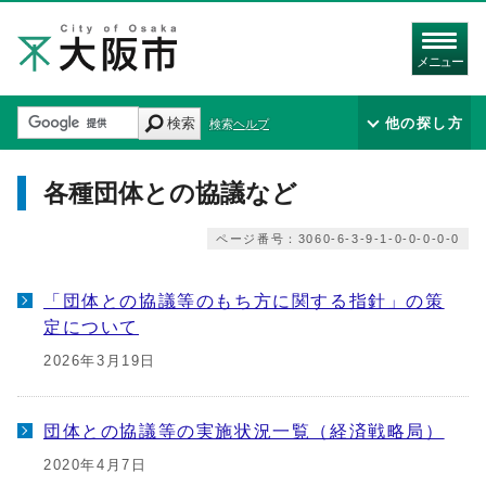
メニュー
検索
他の探し方
検索ヘルプ
各種団体との協議など
ページ番号：3060-6-3-9-1-0-0-0-0-0
「団体との協議等のもち方に関する指針」の策
定について
2026年3月19日
団体との協議等の実施状況一覧（経済戦略局）
2020年4月7日