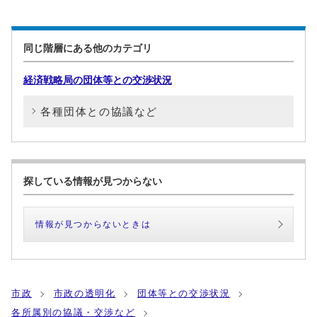
同じ階層にある他のカテゴリ
経済戦略局の団体等との交渉状況
各種団体との協議など
探している情報が見つからない
情報が見つからないときは
市政
市政の透明化
団体等との交渉状況
各所属別の協議・交渉など