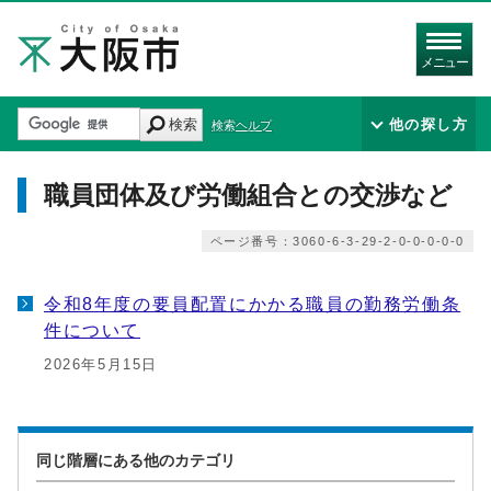
メニュー
検索
他の探し方
検索ヘルプ
職員団体及び労働組合との交渉など
ページ番号：3060-6-3-29-2-0-0-0-0-0
令和8年度の要員配置にかかる職員の勤務労働条
件について
2026年5月15日
同じ階層にある他のカテゴリ