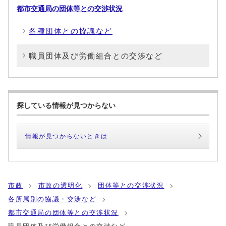
都市交通局の団体等との交渉状況
各種団体との協議など
職員団体及び労働組合との交渉など
探している情報が見つからない
情報が見つからないときは
市政
市政の透明化
団体等との交渉状況
各所属別の協議・交渉など
都市交通局の団体等との交渉状況