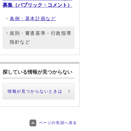
募集（パブリック・コメント）
条例・基本計画など
規則・審査基準・行政指導
指針など
探している情報が見つからない
情報が見つからないときは
ページの先頭へ戻る