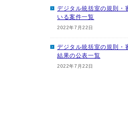
デジタル統括室の規則・
いる案件一覧
2022年7月22日
デジタル統括室の規則・
結果の公表一覧
2022年7月22日