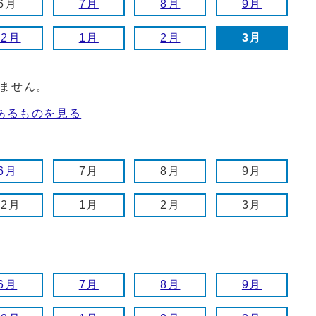
6月
7月
8月
9月
12月
1月
2月
3月
ません。
あるものを見る
6月
7月
8月
9月
12月
1月
2月
3月
6月
7月
8月
9月