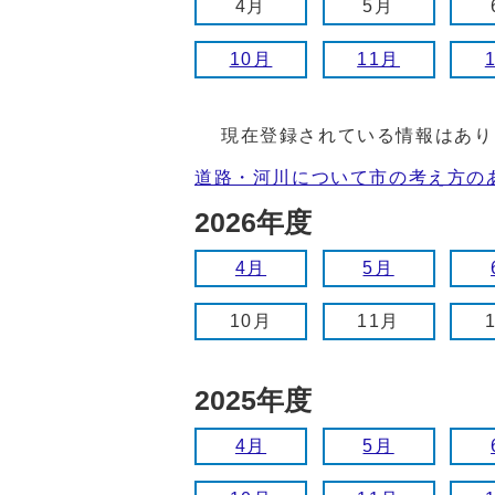
4月
5月
10月
11月
現在登録されている情報はあり
道路・河川について市の考え方の
2026年度
4月
5月
10月
11月
2025年度
4月
5月