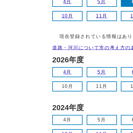
4月
5月
10月
11月
現在登録されている情報はあり
道路・河川について市の考え方の
2026年度
4月
5月
10月
11月
2024年度
4月
5月