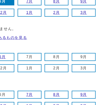
6月
7月
8月
9月
12月
1月
2月
3月
ません。
あるものを見る
6月
7月
8月
9月
12月
1月
2月
3月
6月
7月
8月
9月