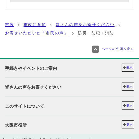
市政
市政に参加
皆さんの声をお寄せください
お寄せいただいた「市民の声」
防災・防犯・消防
ページの先頭へ戻る
手続きやイベントのご案内
表示
皆さんの声をお寄せください
表示
このサイトについて
表示
大阪市役所
表示