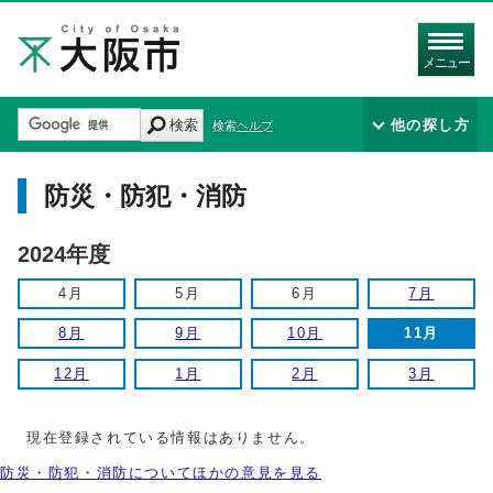
メニュー
検索
他の探し方
検索ヘルプ
防災・防犯・消防
2024年度
4月
5月
6月
7月
8月
9月
10月
11月
12月
1月
2月
3月
現在登録されている情報はありません。
防災・防犯・消防についてほかの意見を見る