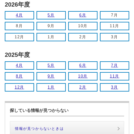
2026年度
4月
5月
6月
7月
8月
9月
10月
11月
12月
1月
2月
3月
2025年度
4月
5月
6月
7月
8月
9月
10月
11月
12月
1月
2月
3月
探している情報が見つからない
情報が見つからないときは