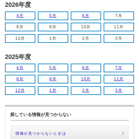
2026年度
4月
5月
6月
7月
8月
9月
10月
11月
12月
1月
2月
3月
2025年度
4月
5月
6月
7月
8月
9月
10月
11月
12月
1月
2月
3月
探している情報が見つからない
情報が見つからないときは