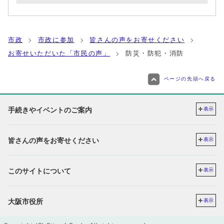
市政
市政に参加
皆さんの声をお寄せください
お寄せいただいた「市民の声」
防災・防犯・消防
ページの先頭へ戻る
手続きやイベントのご案内
表示
皆さんの声をお寄せください
表示
このサイトについて
表示
大阪市役所
表示