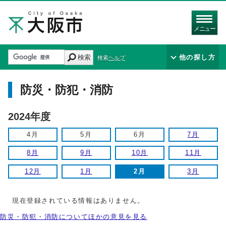
メニュー
検索
他の探し方
検索ヘルプ
防災・防犯・消防
2024年度
4月
5月
6月
7月
8月
9月
10月
11月
12月
1月
2月
3月
現在登録されている情報はありません。
防災・防犯・消防についてほかの意見を見る