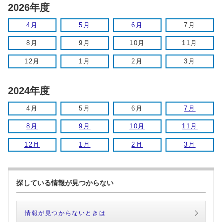
2026年度
4月
5月
6月
7月
8月
9月
10月
11月
12月
1月
2月
3月
2024年度
4月
5月
6月
7月
8月
9月
10月
11月
12月
1月
2月
3月
探している情報が見つからない
情報が見つからないときは