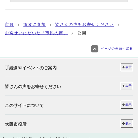
市政
市政に参加
皆さんの声をお寄せください
お寄せいただいた「市民の声」
公園
ページの先頭へ戻る
手続きやイベントのご案内
表示
皆さんの声をお寄せください
表示
このサイトについて
表示
大阪市役所
表示