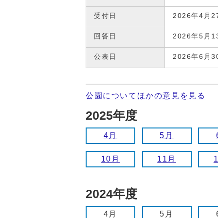
受付日
2026年4月2
回答日
2026年5月1
公表日
2026年6月3
公園についてほかの意見を見る
2025年度
4月
5月
10月
11月
2024年度
4月
5月