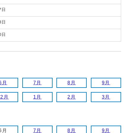
7日
3日
0日
6月
7月
8月
9月
12月
1月
2月
3月
6月
7月
8月
9月