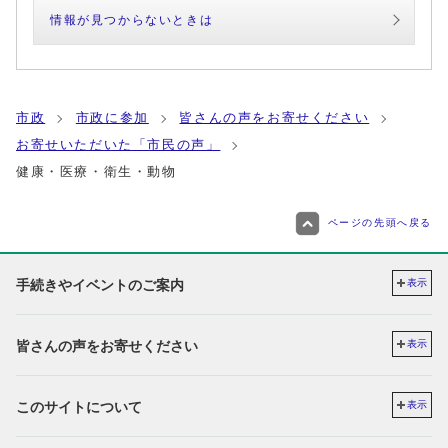
情報が見つからないときは
市政
市政に参加
皆さんの声をお寄せください
お寄せいただいた「市民の声」
健康・医療・衛生・動物
ページの先頭へ戻る
手続きやイベントのご案内
表示
皆さんの声をお寄せください
表示
このサイトについて
表示