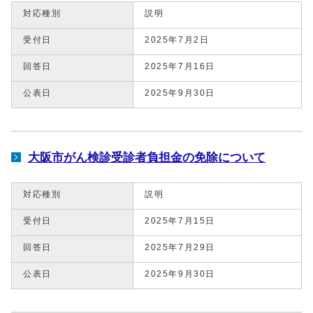
対応種別
説明
受付日
2025年7月2日
回答日
2025年7月16日
公表日
2025年9月30日
大阪市がん検診受診者負担金の免除について
対応種別
説明
受付日
2025年7月15日
回答日
2025年7月29日
公表日
2025年9月30日