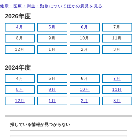
健康・医療・衛生・動物についてほかの意見を見る
2026年度
4月
5月
6月
7月
8月
9月
10月
11月
12月
1月
2月
3月
2024年度
4月
5月
6月
7月
8月
9月
10月
11月
12月
1月
2月
3月
探している情報が見つからない