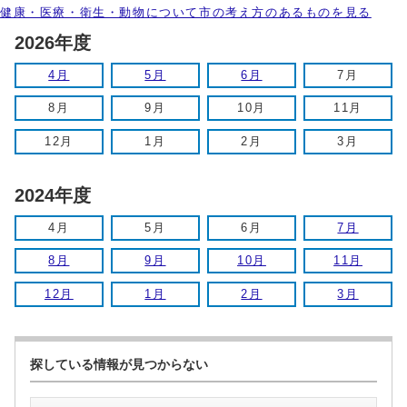
健康・医療・衛生・動物について市の考え方のあるものを見る
2026年度
4月
5月
6月
7月
8月
9月
10月
11月
12月
1月
2月
3月
2024年度
4月
5月
6月
7月
8月
9月
10月
11月
12月
1月
2月
3月
探している情報が見つからない