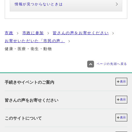
情報が見つからないときは
市政
市政に参加
皆さんの声をお寄せください
お寄せいただいた「市民の声」
健康・医療・衛生・動物
ページの先頭へ戻る
手続きやイベントのご案内
表示
皆さんの声をお寄せください
表示
このサイトについて
表示