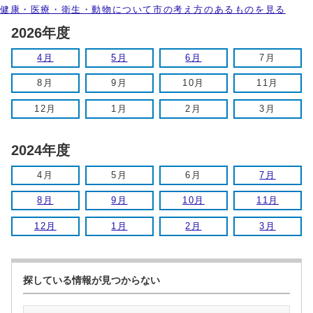
健康・医療・衛生・動物について市の考え方のあるものを見る
2026年度
4月
5月
6月
7月
8月
9月
10月
11月
12月
1月
2月
3月
2024年度
4月
5月
6月
7月
8月
9月
10月
11月
12月
1月
2月
3月
探している情報が見つからない