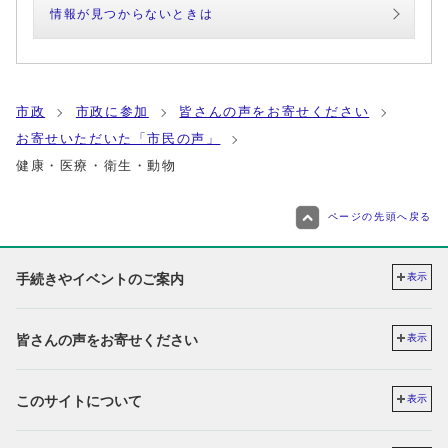
情報が見つからないときは
市政
市政に参加
皆さんの声をお寄せください
お寄せいただいた「市民の声」
健康・医療・衛生・動物
ページの先頭へ戻る
手続きやイベントのご案内
表示
皆さんの声をお寄せください
表示
このサイトについて
表示