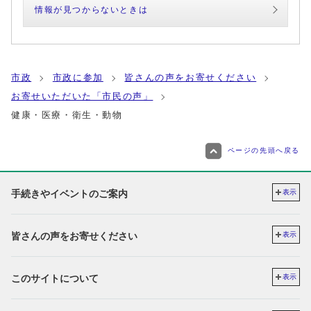
情報が見つからないときは
市政
市政に参加
皆さんの声をお寄せください
お寄せいただいた「市民の声」
健康・医療・衛生・動物
ページの先頭へ戻る
手続きやイベントのご案内
表示
皆さんの声をお寄せください
表示
このサイトについて
表示