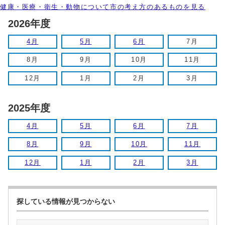
健康・医療・衛生・動物について市の考え方のあるものを見る
2026年度
4月
5月
6月
7月
8月
9月
10月
11月
12月
1月
2月
3月
2025年度
4月
5月
6月
7月
8月
9月
10月
11月
12月
1月
2月
3月
探している情報が見つからない