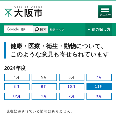
メニュー
検索
他の探し方
検索ヘルプ
健康・医療・衛生・動物について、
このような意見も寄せられています
2024年度
4月
5月
6月
7月
8月
9月
10月
11月
12月
1月
2月
3月
現在登録されている情報はありません。