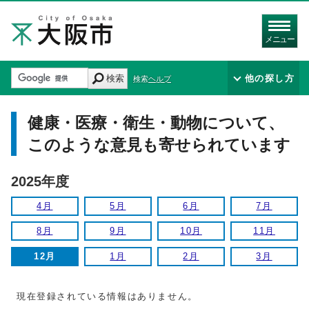
メニュー
検索
他の探し方
検索ヘルプ
健康・医療・衛生・動物について、
このような意見も寄せられています
2025年度
4月
5月
6月
7月
8月
9月
10月
11月
12月
1月
2月
3月
現在登録されている情報はありません。