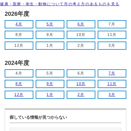
健康・医療・衛生・動物について市の考え方のあるものを見る
2026年度
4月
5月
6月
7月
8月
9月
10月
11月
12月
1月
2月
3月
2024年度
4月
5月
6月
7月
8月
9月
10月
11月
12月
1月
2月
3月
探している情報が見つからない