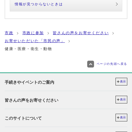
情報が見つからないときは
市政
市政に参加
皆さんの声をお寄せください
お寄せいただいた「市民の声」
健康・医療・衛生・動物
ページの先頭へ戻る
手続きやイベントのご案内
表示
皆さんの声をお寄せください
表示
このサイトについて
表示