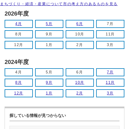
まちづくり・経済・産業について市の考え方のあるものを見る
2026年度
4月
5月
6月
7月
8月
9月
10月
11月
12月
1月
2月
3月
2024年度
4月
5月
6月
7月
8月
9月
10月
11月
12月
1月
2月
3月
探している情報が見つからない