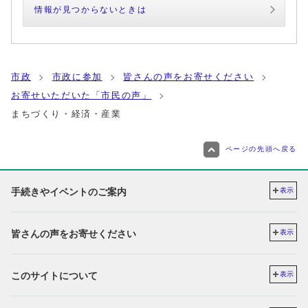
情報が見つからないときは
市政
市政に参加
皆さんの声をお寄せください
お寄せいただいた「市民の声」
まちづくり・経済・産業
ページの先頭へ戻る
手続きやイベントのご案内
表示
皆さんの声をお寄せください
表示
このサイトについて
表示