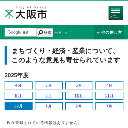
メニュー
検索
他の探し方
検索ヘルプ
まちづくり・経済・産業について、
このような意見も寄せられています
2025年度
4月
5月
6月
7月
8月
9月
10月
11月
12月
1月
2月
3月
現在登録されている情報はありません。