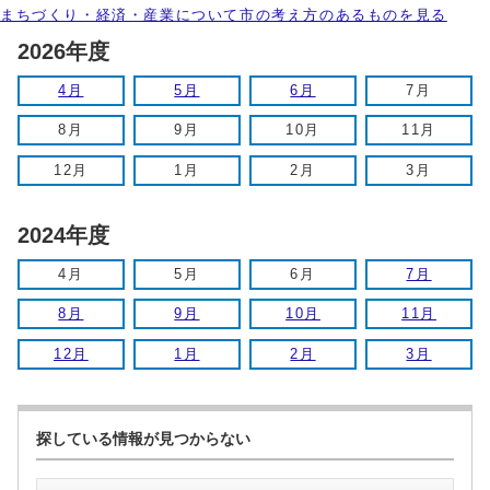
まちづくり・経済・産業について市の考え方のあるものを見る
2026年度
4月
5月
6月
7月
8月
9月
10月
11月
12月
1月
2月
3月
2024年度
4月
5月
6月
7月
8月
9月
10月
11月
12月
1月
2月
3月
探している情報が見つからない