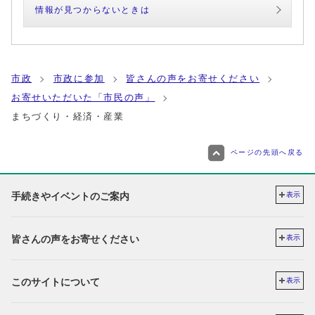
情報が見つからないときは
市政
市政に参加
皆さんの声をお寄せください
お寄せいただいた「市民の声」
まちづくり・経済・産業
ページの先頭へ戻る
手続きやイベントのご案内
表示
皆さんの声をお寄せください
表示
このサイトについて
表示