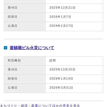
受付日
2025年12月21日
回答日
2026年1月7日
公表日
2026年2月27日
道頓堀ビル火災について
対応種別
説明
受付日
2025年12月25日
回答日
2026年1月14日
公表日
2026年3月31日
まちづくり・経済・産業についてほかの意見を見る