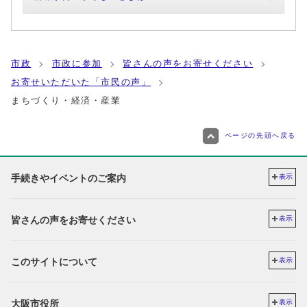
市政
市政に参加
皆さんの声をお寄せください
お寄せいただいた「市民の声」
まちづくり・経済・産業
ページの先頭へ戻る
手続きやイベントのご案内
表示
皆さんの声をお寄せください
表示
このサイトについて
表示
大阪市役所
表示