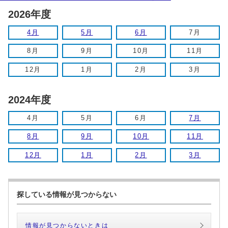
2026年度
4月
5月
6月
7月
8月
9月
10月
11月
12月
1月
2月
3月
2024年度
4月
5月
6月
7月
8月
9月
10月
11月
12月
1月
2月
3月
探している情報が見つからない
情報が見つからないときは