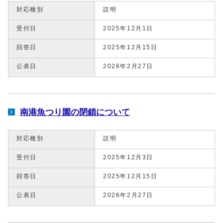
対応種別
説明
受付日
2025年12月1日
回答日
2025年12月15日
公表日
2026年2月27日
南港魚つり園の閉鎖について
対応種別
説明
受付日
2025年12月3日
回答日
2025年12月15日
公表日
2026年2月27日