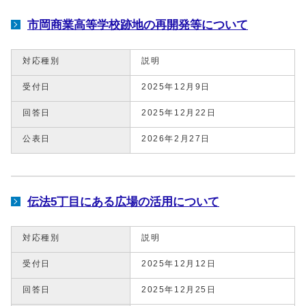
市岡商業高等学校跡地の再開発等について
対応種別
説明
受付日
2025年12月9日
回答日
2025年12月22日
公表日
2026年2月27日
伝法5丁目にある広場の活用について
対応種別
説明
受付日
2025年12月12日
回答日
2025年12月25日