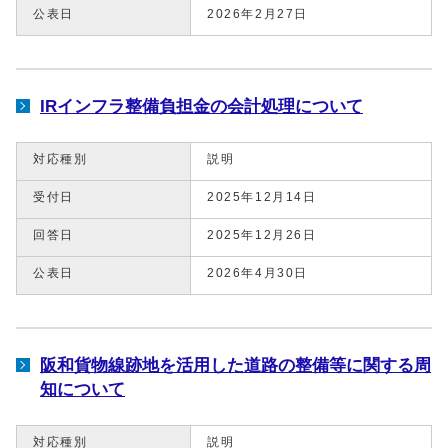
公表日
2026年2月27日
IRインフラ整備負担金の会計処理について
対応種別
説明
受付日
2025年12月14日
回答日
2025年12月26日
公表日
2026年4月30日
阪和貨物線跡地を活用した道路の整備等に関する周
知について
対応種別
説明