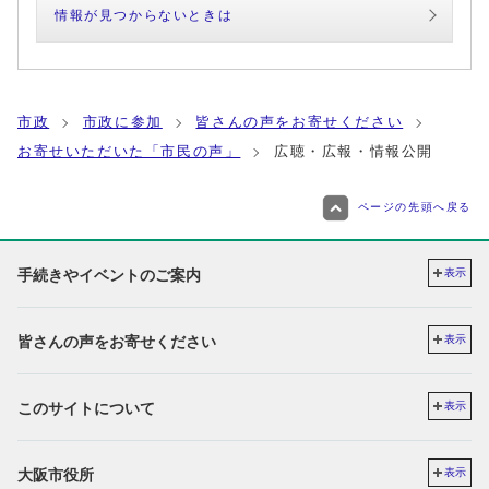
情報が見つからないときは
市政
市政に参加
皆さんの声をお寄せください
お寄せいただいた「市民の声」
広聴・広報・情報公開
ページの先頭へ戻る
手続きやイベントのご案内
表示
皆さんの声をお寄せください
表示
このサイトについて
表示
大阪市役所
表示