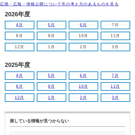
広聴・広報・情報公開について市の考え方のあるものを見る
2026年度
4月
5月
6月
7月
8月
9月
10月
11月
12月
1月
2月
3月
2025年度
4月
5月
6月
7月
8月
9月
10月
11月
12月
1月
2月
3月
探している情報が見つからない