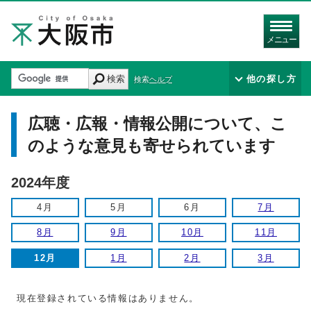
メニュー
検索
他の探し方
検索ヘルプ
広聴・広報・情報公開について、こ
のような意見も寄せられています
2024年度
4月
5月
6月
7月
8月
9月
10月
11月
12月
1月
2月
3月
現在登録されている情報はありません。