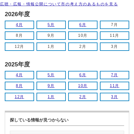
広聴・広報・情報公開について市の考え方のあるものを見る
2026年度
4月
5月
6月
7月
8月
9月
10月
11月
12月
1月
2月
3月
2025年度
4月
5月
6月
7月
8月
9月
10月
11月
12月
1月
2月
3月
探している情報が見つからない