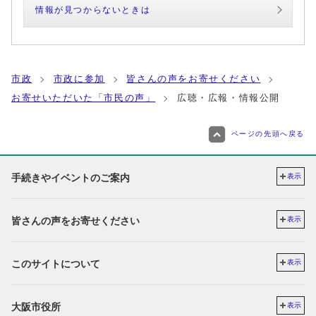
情報が見つからないときは
市政
市政に参加
皆さんの声をお寄せください
お寄せいただいた「市民の声」
広聴・広報・情報公開
ページの先頭へ戻る
手続きやイベントのご案内
表示
皆さんの声をお寄せください
表示
このサイトについて
表示
大阪市役所
表示