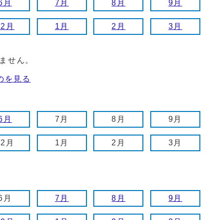
6月
7月
8月
9月
12月
1月
2月
3月
ません。
のを見る
6月
7月
8月
9月
12月
1月
2月
3月
6月
7月
8月
9月