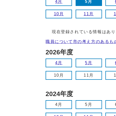
4月
5月
10月
11月
現在登録されている情報はあり
職員について市の考え方のあるも
2026年度
4月
5月
10月
11月
2024年度
4月
5月