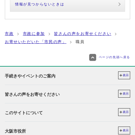
情報が見つからないときは
市政
市政に参加
皆さんの声をお寄せください
お寄せいただいた「市民の声」
職員
ページの先頭へ戻る
手続きやイベントのご案内
表示
皆さんの声をお寄せください
表示
このサイトについて
表示
大阪市役所
表示