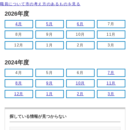
職員について市の考え方のあるものを見る
2026年度
4月
5月
6月
7月
8月
9月
10月
11月
12月
1月
2月
3月
2024年度
4月
5月
6月
7月
8月
9月
10月
11月
12月
1月
2月
3月
探している情報が見つからない