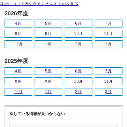
福祉について市の考え方のあるものを見る
2026年度
4月
5月
6月
7月
8月
9月
10月
11月
12月
1月
2月
3月
2025年度
4月
5月
6月
7月
8月
9月
10月
11月
12月
1月
2月
3月
探している情報が見つからない