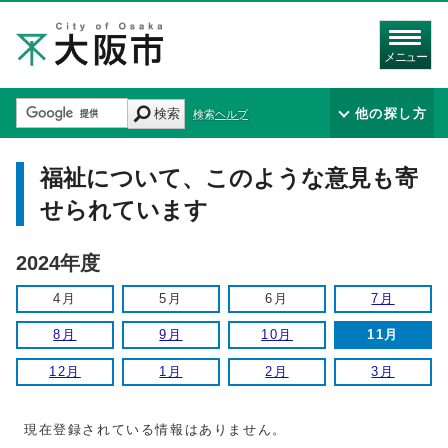
メニュー
検索
他の探し方
検索ヘルプ
福祉について、このような意見も寄
せられています
2024年度
4月
5月
6月
7月
8月
9月
10月
11月
12月
1月
2月
3月
現在登録されている情報はありません。