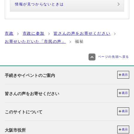
情報が見つからないときは
市政
市政に参加
皆さんの声をお寄せください
お寄せいただいた「市民の声」
福祉
ページの先頭へ戻る
手続きやイベントのご案内
表示
皆さんの声をお寄せください
表示
このサイトについて
表示
大阪市役所
表示