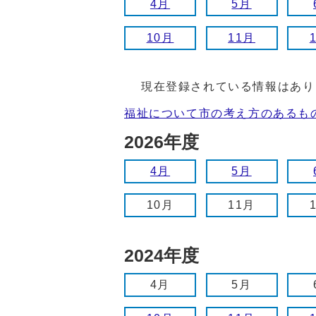
4月
5月
10月
11月
現在登録されている情報はあり
福祉について市の考え方のあるも
2026年度
4月
5月
10月
11月
2024年度
4月
5月