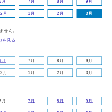
6月
7月
8月
9月
12月
1月
2月
3月
ません。
のを見る
6月
7月
8月
9月
12月
1月
2月
3月
6月
7月
8月
9月