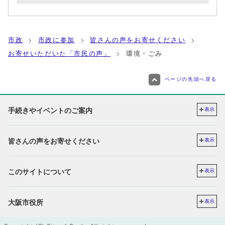
市政
市政に参加
皆さんの声をお寄せください
お寄せいただいた「市民の声」
環境・ごみ
ページの先頭へ戻る
手続きやイベントのご案内
表示
皆さんの声をお寄せください
表示
このサイトについて
表示
大阪市役所
表示