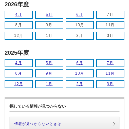
2026年度
4月
5月
6月
7月
8月
9月
10月
11月
12月
1月
2月
3月
2025年度
4月
5月
6月
7月
8月
9月
10月
11月
12月
1月
2月
3月
探している情報が見つからない
情報が見つからないときは