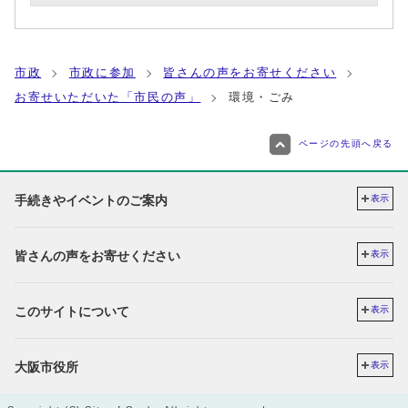
市政
市政に参加
皆さんの声をお寄せください
お寄せいただいた「市民の声」
環境・ごみ
ページの先頭へ戻る
手続きやイベントのご案内
表示
皆さんの声をお寄せください
表示
このサイトについて
表示
大阪市役所
表示