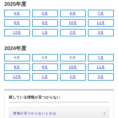
2025年度
4月
5月
6月
7月
8月
9月
10月
11月
12月
1月
2月
3月
2024年度
4月
5月
6月
7月
8月
9月
10月
11月
12月
1月
2月
3月
探している情報が見つからない
情報が見つからないときは