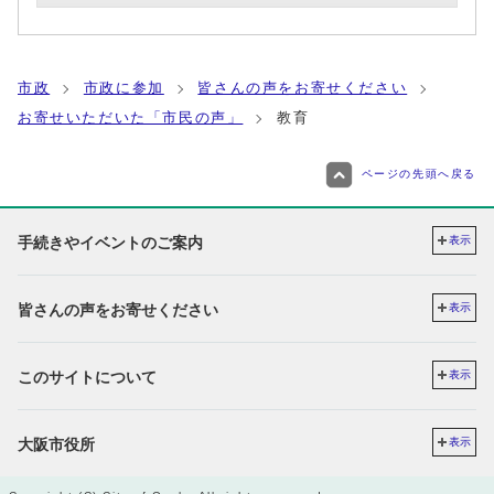
市政
市政に参加
皆さんの声をお寄せください
お寄せいただいた「市民の声」
教育
ページの先頭へ戻る
手続きやイベントのご案内
表示
皆さんの声をお寄せください
表示
このサイトについて
表示
大阪市役所
表示