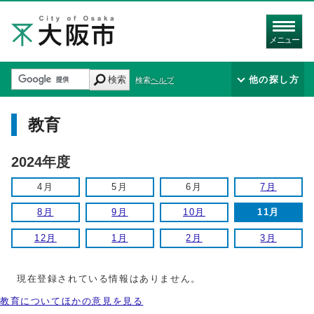
メニュー
検索
他の探し方
検索ヘルプ
教育
2024年度
4月
5月
6月
7月
8月
9月
10月
11月
12月
1月
2月
3月
現在登録されている情報はありません。
教育についてほかの意見を見る