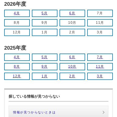
2026年度
4月
5月
6月
7月
8月
9月
10月
11月
12月
1月
2月
3月
2025年度
4月
5月
6月
7月
8月
9月
10月
11月
12月
1月
2月
3月
探している情報が見つからない
情報が見つからないときは