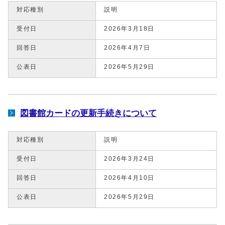
対応種別
説明
受付日
2026年3月18日
回答日
2026年4月7日
公表日
2026年5月29日
図書館カードの更新手続きについて
対応種別
説明
受付日
2026年3月24日
回答日
2026年4月10日
公表日
2026年5月29日