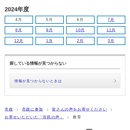
2024年度
4月
5月
6月
7月
8月
9月
10月
11月
12月
1月
2月
3月
探している情報が見つからない
情報が見つからないときは
市政
市政に参加
皆さんの声をお寄せください
お寄せいただいた「市民の声」
教育