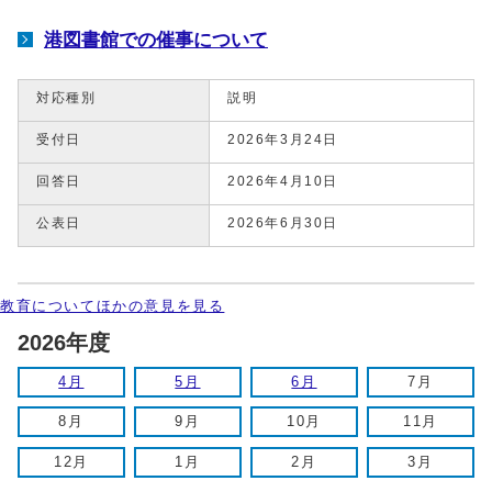
港図書館での催事について
対応種別
説明
受付日
2026年3月24日
回答日
2026年4月10日
公表日
2026年6月30日
教育についてほかの意見を見る
2026年度
4月
5月
6月
7月
8月
9月
10月
11月
12月
1月
2月
3月