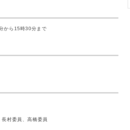
分から15時30分まで
、長村委員、高橋委員