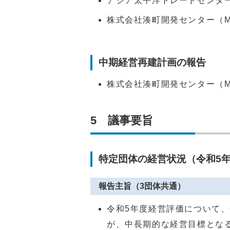
アジア太平洋トレードセンター
株式会社湊町開発センター（M
中期経営再建計画の報告
株式会社湊町開発センター（M
5 議事要旨
特定団体の経営状況（令和5
報告主旨（3団体共通）
令和5年度経営評価について
が、中長期的な経営目標とな