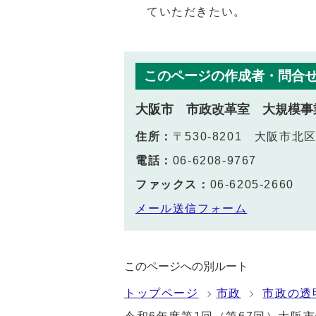
ていただきたい。
このページの作成者・問合
大阪市 市政改革室 大規模事
住所：
〒530-8201 大阪市
電話：
06-6208-9767
ファックス：
06-6205-2660
メール送信フォーム
このページへの別ルート
トップページ
市政
市政の透