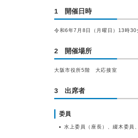
1 開催日時
令和6年7月8日（月曜日）13時30
2 開催場所
大阪市役所5階 大応接室
3 出席者
委員
水上委員（座長）、綴木委員