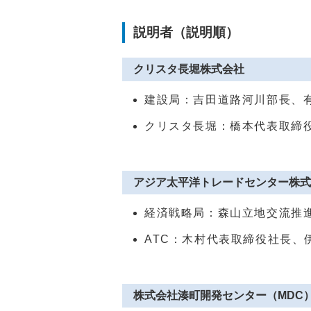
説明者（説明順）
クリスタ長堀株式会社
建設局：吉田道路河川部長、
クリスタ長堀：橋本代表取締
アジア太平洋トレードセンター株式
経済戦略局：森山立地交流推
ATC：木村代表取締役社長、
株式会社湊町開発センター（MDC