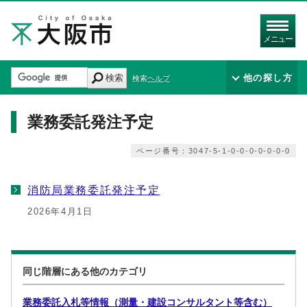
メニュー
検索
他の探し方
検索ヘルプ
業務委託発注予定
ページ番号：3047-5-1-0-0-0-0-0-0-0
消防局業務委託発注予定
2026年4月1日
同じ階層にある他のカテゴリ
業務委託入札等情報（測量・建設コンサルタント等含む）