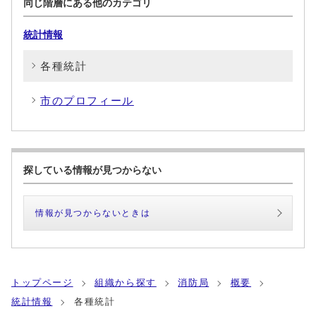
同じ階層にある他のカテゴリ
統計情報
各種統計
市のプロフィール
探している情報が見つからない
情報が見つからないときは
トップページ
組織から探す
消防局
概要
統計情報
各種統計