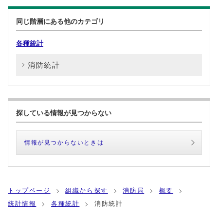
同じ階層にある他のカテゴリ
各種統計
消防統計
探している情報が見つからない
情報が見つからないときは
トップページ
組織から探す
消防局
概要
統計情報
各種統計
消防統計