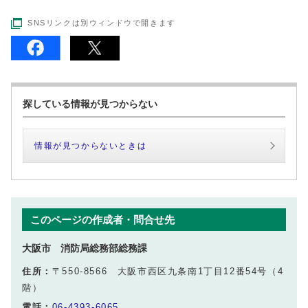
SNSリンクは別ウィンドウで開きます
探している情報が見つからない
情報が見つからないときは
このページの作成者・問合せ先
大阪市 消防局総務部総務課
住所：
〒550-8566 大阪市西区九条南1丁目12番54号（4
階）
電話：
06-4393-6065