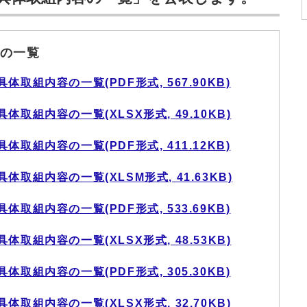
の一覧
取組内容の一覧(PDF形式, 567.90KB)
取組内容の一覧(XLSX形式, 49.10KB)
取組内容の一覧(PDF形式, 411.12KB)
取組内容の一覧(XLSM形式, 41.63KB)
取組内容の一覧(PDF形式, 533.69KB)
取組内容の一覧(XLSX形式, 48.53KB)
取組内容の一覧(PDF形式, 305.30KB)
取組内容の一覧(XLSX形式, 32.70KB)