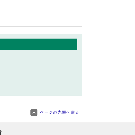
ページの先頭へ戻る
所