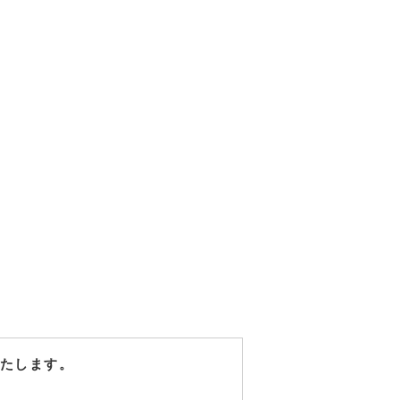
たします。