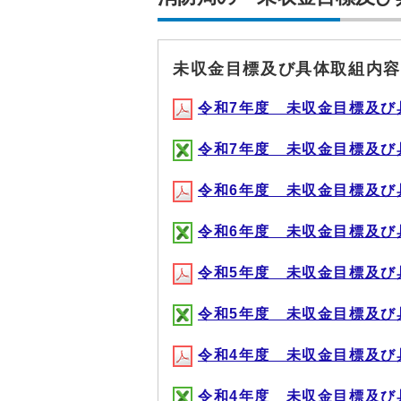
未収金目標及び具体取組内容
令和7年度 未収金目標及び具体
令和7年度 未収金目標及び具体
令和6年度 未収金目標及び具体
令和6年度 未収金目標及び具体
令和5年度 未収金目標及び具体
令和5年度 未収金目標及び具体
令和4年度 未収金目標及び具体
令和4年度 未収金目標及び具体