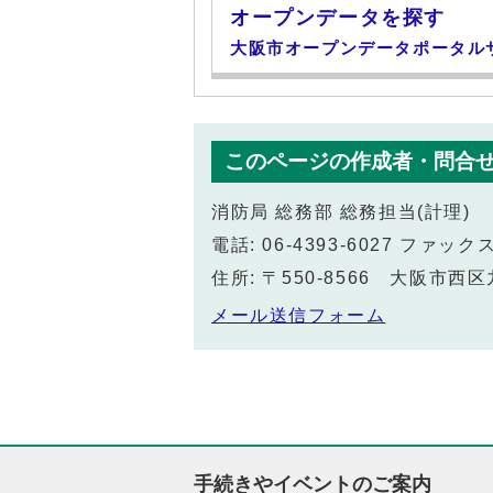
オープンデータを探す
大阪市オープンデータポータル
このページの作成者・問合
消防局 総務部 総務担当(計理)
電話: 06-4393-6027 ファックス:
住所: 〒550-8566 大阪市西
メール送信フォーム
手続きやイベントのご案内