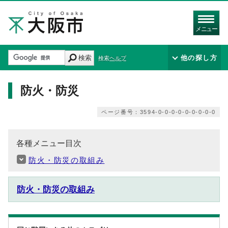
メニュー
検索
他の探し方
検索ヘルプ
防火・防災
ページ番号：3594-0-0-0-0-0-0-0-0-0
各種メニュー目次
防火・防災の取組み
防火・防災の取組み