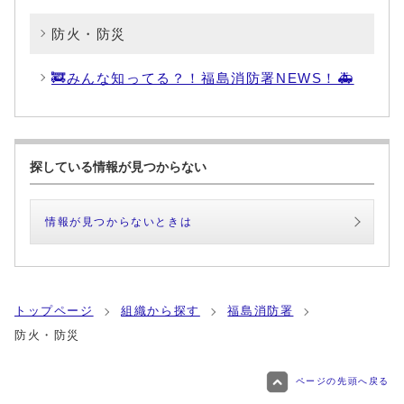
防火・防災
🚒みんな知ってる？！福島消防署NEWS！🚑
探している情報が見つからない
情報が見つからないときは
トップページ
組織から探す
福島消防署
防火・防災
ページの先頭へ戻る