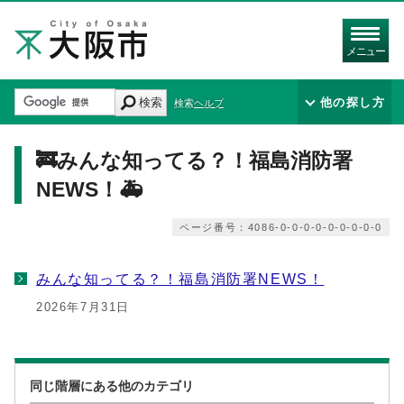
メニュー
検索
他の探し方
検索ヘルプ
🚒みんな知ってる？！福島消防署
NEWS！🚑
ページ番号：4086-0-0-0-0-0-0-0-0-0
みんな知ってる？！福島消防署NEWS！
2026年7月31日
同じ階層にある他のカテゴリ