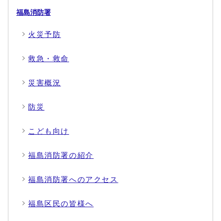
福島消防署
火災予防
救急・救命
災害概況
防災
こども向け
福島消防署の紹介
福島消防署へのアクセス
福島区民の皆様へ