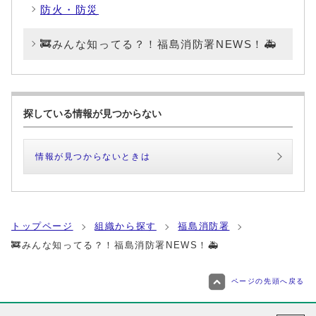
防火・防災
🚒みんな知ってる？！福島消防署NEWS！🚑
探している情報が見つからない
情報が見つからないときは
トップページ
組織から探す
福島消防署
🚒みんな知ってる？！福島消防署NEWS！🚑
ページの先頭へ戻る