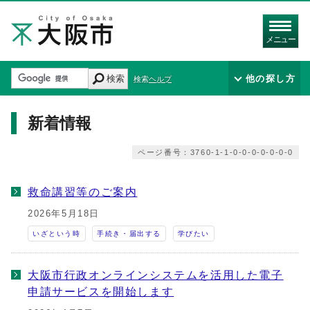
メニュー
検索
他の探し方
検索ヘルプ
新着情報
ページ番号：3760-1-1-0-0-0-0-0-0-0
救命講習等のご案内
2026年5月18日
いざという時
手続き・届出する
学びたい
大阪市行政オンラインシステムを活用した電子
申請サービスを開始します