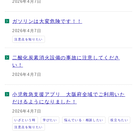
2026年4月7日
ガソリンは大変危険です！！
2026年4月7日
注意点を知りたい
二酸化炭素消火設備の事故に注意してくださ
い！
2026年4月7日
小児救急支援アプリ 大阪府全域でご利用いた
だけるようになりました！
2026年4月7日
いざという時
学びたい
悩んでいる・相談したい
役立ちたい
注意点を知りたい