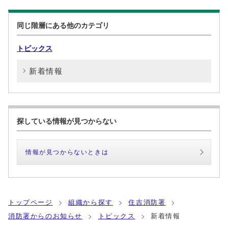
同じ階層にある他のカテゴリ
トピックス
新着情報
探している情報が見つからない
情報が見つからないときは
トップページ
組織から探す
住吉消防署
消防署からのお知らせ
トピックス
新着情報