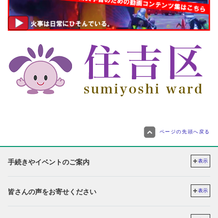
ページの先頭へ戻る
手続きやイベントのご案内
表示
皆さんの声をお寄せください
表示