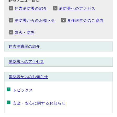
各種メニュー目次
住吉消防署の紹介
消防署へのアクセス
消防署からのお知らせ
各種講習会のご案内
防火・防災
住吉消防署の紹介
消防署へのアクセス
消防署からのお知らせ
トピックス
安全・安心に関するお知らせ