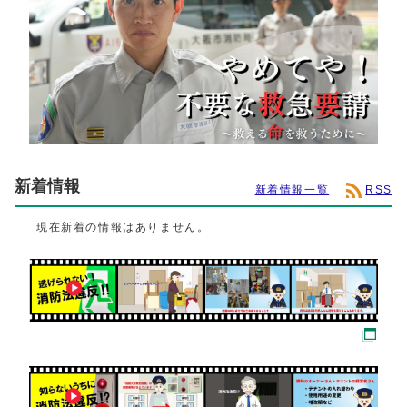
新着情報
新着情報一覧
RSS
現在新着の情報はありません。