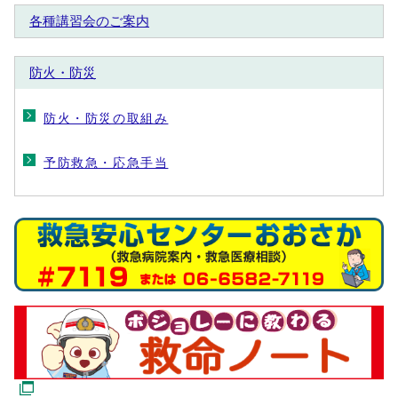
各種講習会のご案内
防火・防災
防火・防災の取組み
予防救急・応急手当