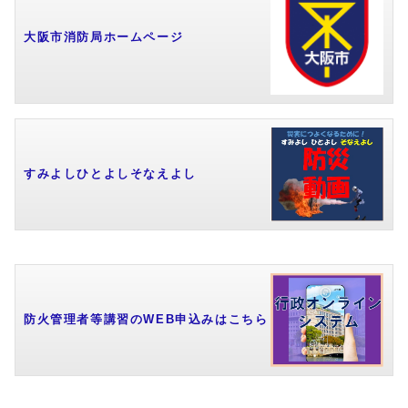
大阪市消防局ホームページ
すみよしひとよしそなえよし
防火管理者等講習のWEB申込みはこちら