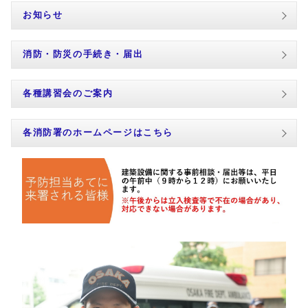
お知らせ
消防・防災の手続き・届出
各種講習会のご案内
各消防署のホームページはこちら