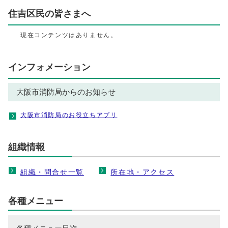
住吉区民の皆さまへ
現在コンテンツはありません。
インフォメーション
大阪市消防局からのお知らせ
大阪市消防局のお役立ちアプリ
組織情報
組織・問合せ一覧
所在地・アクセス
各種メニュー