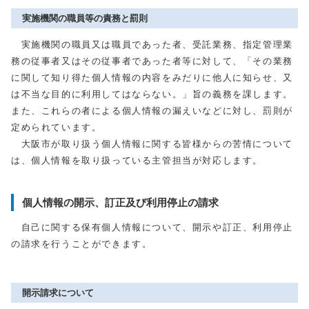
実施機関の職員等の責務と罰則
実施機関の職員又は職員であった者、受託業務、指定管理業
務の従事者又はその従事者であった者等に対して、「その業務
に関して知り得た個人情報の内容をみだりに他人に知らせ、又
は不当な目的に利用してはならない。」旨の義務を課します。
また、これらの者による個人情報の漏えいなどに対し、罰則が
定められています。
大阪市が取り扱う個人情報に関する皆様からの苦情について
は、個人情報を取り扱っている主管担当が対応します。
個人情報の開示、訂正及び利用停止の請求
自己に関する保有個人情報について、開示や訂正、利用停止
の請求を行うことができます。
開示請求について