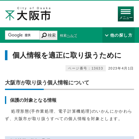
メニュー
検索
他の探し方
検索ヘルプ
個人情報を適正に取り扱うために
ページ番号：13633
2023年4月1日
大阪市が取り扱う個人情報について
保護の対象となる情報
処理形態(手作業処理、電子計算機処理)のいかんにかかわら
ず、大阪市が取り扱うすべての個人情報を対象とします。