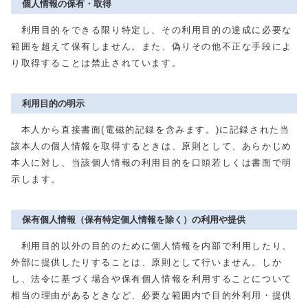
個人情報の保有・取得
利用目的をできる限り特定し、その利用目的の達成に必要な
範囲を超えて保有しません。また、偽りその他不正な手段によ
り取得することは禁止されています。
利用目的の明示
本人から直接書面(電磁的記録を含みます。)に記録された当
該本人の個人情報を取得するときは、原則として、あらかじめ
本人に対し、当該個人情報の利用目的を口頭若しくは書面で明
示します。
保有個人情報（保有特定個人情報を除く）の利用や提供
利用目的以外の目的のために個人情報を内部で利用したり、
外部に提供したりすることは、原則として行いません。しか
し、法令に基づく場合や保有個人情報を利用することについて
相当の理由があるときなど、必要な範囲内で目的外利用・提供