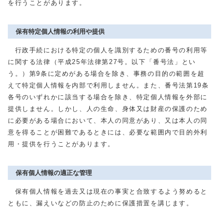
を行うことがあります。
保有特定個人情報の利用や提供
行政手続における特定の個人を識別するための番号の利用等
に関する法律（平成25年法律第27号。以下「番号法」とい
う。）第9条に定めがある場合を除き、事務の目的の範囲を超
えて特定個人情報を内部で利用しません。また、番号法第19条
各号のいずれかに該当する場合を除き、特定個人情報を外部に
提供しません。しかし、人の生命、身体又は財産の保護のため
に必要がある場合において、本人の同意があり、又は本人の同
意を得ることが困難であるときには、必要な範囲内で目的外利
用・提供を行うことがあります。
保有個人情報の適正な管理
保有個人情報を過去又は現在の事実と合致するよう努めると
ともに、漏えいなどの防止のために保護措置を講じます。