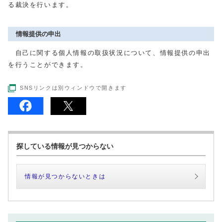
る裁決を行います。
情報提供の申出
自己に関する個人情報の取扱状況について、情報提供の申出
を行うことができます。
SNSリンクは別ウィンドウで開きます
探している情報が見つからない
情報が見つからないときは