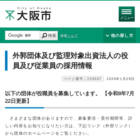
メニュー
検索
他の探し方
検索ヘルプ
外郭団体及び監理対象出資法人の役
員及び従業員の採用情報
ページ番号：226567
2026年1月28日
以下の団体が役職員を募集しています。 【令和8年7月
22日更新】
さまざまな団体がありますので、募集要項・受付期間等、詳
しい内容をお知りになりたい方は、下記リンク（外部リンク）
から団体のホームページをご覧ください。