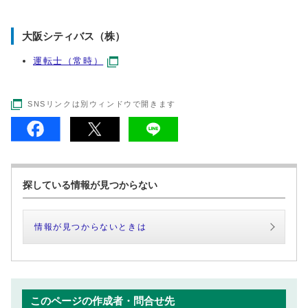
大阪シティバス（株）
運転士（常時）
SNSリンクは別ウィンドウで開きます
探している情報が見つからない
情報が見つからないときは
このページの作成者・問合せ先