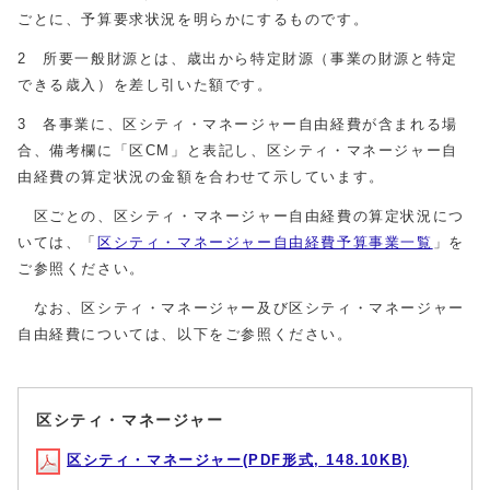
ごとに、予算要求状況を明らかにするものです。
2 所要一般財源とは、歳出から特定財源（事業の財源と特定
できる歳入）を差し引いた額です。
3 各事業に、区シティ・マネージャー自由経費が含まれる場
合、備考欄に「区CM」と表記し、区シティ・マネージャー自
由経費の算定状況の金額を合わせて示しています。
区ごとの、区シティ・マネージャー自由経費の算定状況につ
いては、「
区シティ・マネージャー自由経費予算事業一覧
」を
ご参照ください。
なお、区シティ・マネージャー及び区シティ・マネージャー
自由経費については、以下をご参照ください。
区シティ・マネージャー
区シティ・マネージャー(PDF形式, 148.10KB)