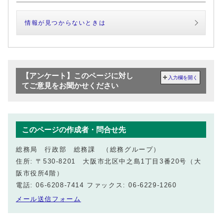
情報が見つからないときは
【アンケート】このページに対し
入力欄を開く
てご意見をお聞かせください
このページの作成者・問合せ先
総務局 行政部 総務課 （総務グループ）
住所: 〒530-8201 大阪市北区中之島1丁目3番20号（大
阪市役所4階）
電話: 06-6208-7414 ファックス: 06-6229-1260
メール送信フォーム