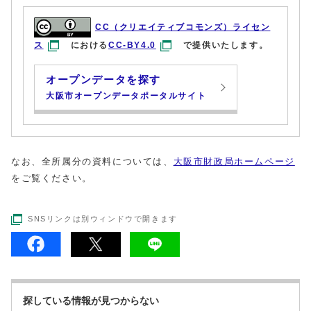
CC（クリエイティブコモンズ）ライセン
ス
における
CC-BY4.0
で提供いたします。
オープンデータを探す
大阪市オープンデータポータルサイト
なお、全所属分の資料については、
大阪市財政局ホームページ
をご覧ください。
SNSリンクは別ウィンドウで開きます
探している情報が見つからない