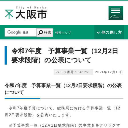
メニュー
検索
他の探し方
検索ヘルプ
令和7年度 予算事業一覧（12月2日
要求段階）の公表について
ページ番号：641250
2024年12月19日
令和7年度 予算事業一覧（12月2日要求段階）の公表
について
令和7年度予算について、総務局における予算事業一覧（12
月2日要求段階）を公表いたします。
※予算事業一覧（12月2日要求段階）の事業名をクリックす