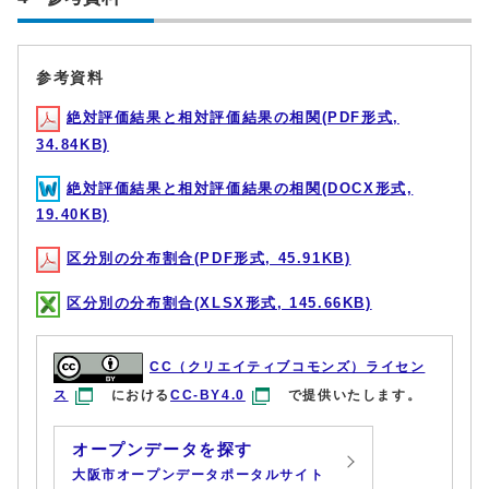
参考資料
絶対評価結果と相対評価結果の相関(PDF形式,
34.84KB)
絶対評価結果と相対評価結果の相関(DOCX形式,
19.40KB)
区分別の分布割合(PDF形式, 45.91KB)
区分別の分布割合(XLSX形式, 145.66KB)
CC（クリエイティブコモンズ）ライセン
ス
における
CC-BY4.0
で提供いたします。
オープンデータを探す
大阪市オープンデータポータルサイト