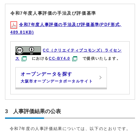
令和7年度人事評価の手法及び評価基準
令和7年度人事評価の手法及び評価基準(PDF形式,
489.81KB)
CC（クリエイティブコモンズ）ライセン
ス
における
CC-BY4.0
で提供いたします。
オープンデータを探す
大阪市オープンデータポータルサイト
3 人事評価結果の公表
令和7年度の人事評価結果については、以下のとおりです。