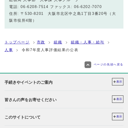
電話: 06-6208-7514 ファックス: 06-6202-7070
住所: 〒530-8201 大阪市北区中之島1丁目3番20号（大
阪市役所4階）
トップページ
市政
組織
組織・人事・給与
人事
令和7年度人事評価結果の公表
ページの先頭へ戻る
手続きやイベントのご案内
表示
皆さんの声をお寄せください
表示
このサイトについて
表示