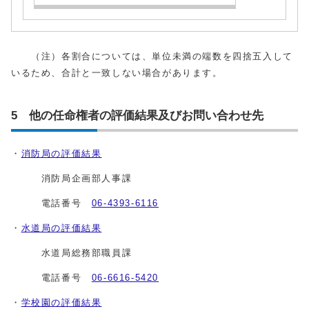
（注）各割合については、単位未満の端数を四捨五入して
いるため、合計と一致しない場合があります。
5 他の任命権者の評価結果及びお問い合わせ先
・
消防局の評価結果
消防局企画部人事課
電話番号
06-4393-6116
・
水道局の評価結果
水道局総務部職員課
電話番号
06-6616-5420
・
学校園の評価結果