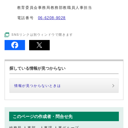
教育委員会事務局教務部教職員人事担当
電話番号
06-6208-9028
SNSリンクは別ウィンドウで開きます
探している情報が見つからない
情報が見つからないときは
このページの作成者・問合せ先
総務局 人事部 人事課 人事グループ