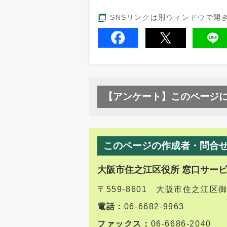
SNSリンクは別ウィンドウで開
【アンケート】このページ
このページの作成者・問合
大阪市住之江区役所 窓口サー
〒559-8601 大阪市住之江区
電話：
06-6682-9963
ファックス：
06-6686-2040