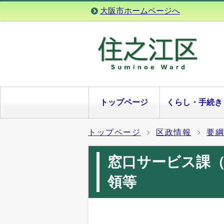
大阪市ホームページへ
トップページ
くらし・手続き
トップページ
区政情報
要
窓口サービス課
領等