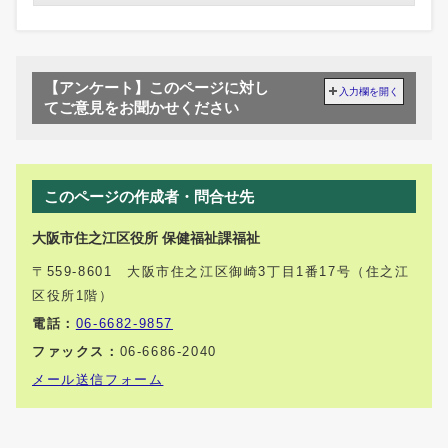
【アンケート】このページに対し
入力欄を開く
てご意見をお聞かせください
このページの作成者・問合せ先
大阪市住之江区役所 保健福祉課福祉
〒559-8601 大阪市住之江区御崎3丁目1番17号（住之江
区役所1階）
電話：
06-6682-9857
ファックス：
06-6686-2040
メール送信フォーム