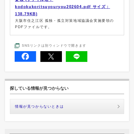
kodokukoritsuyouryou202604.pdf サイズ：
138.79KB)
大阪市住之江区 孤独・孤立対策地域協議会実施要領の
PDFファイルです。
SNSリンクは別ウィンドウで開きます
探している情報が見つからない
情報が見つからないときは