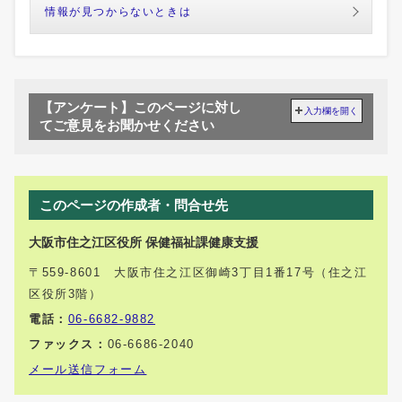
情報が見つからないときは
【アンケート】このページに対し
入力欄を開く
てご意見をお聞かせください
このページの作成者・問合せ先
大阪市住之江区役所 保健福祉課健康支援
〒559-8601 大阪市住之江区御崎3丁目1番17号（住之江
区役所3階）
電話：
06-6682-9882
ファックス：
06-6686-2040
メール送信フォーム