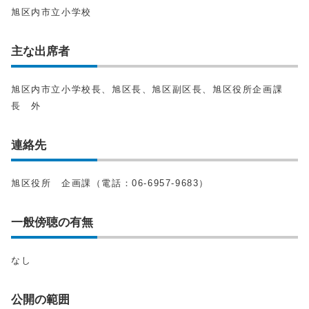
旭区内市立小学校
主な出席者
旭区内市立小学校長、旭区長、旭区副区長、旭区役所企画課
長 外
連絡先
旭区役所 企画課（電話：06-6957-9683）
一般傍聴の有無
なし
公開の範囲