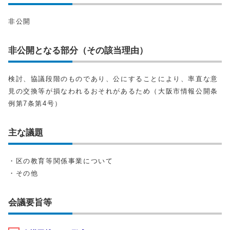
非公開
非公開となる部分（その該当理由）
検討、協議段階のものであり、公にすることにより、率直な意
見の交換等が損なわれるおそれがあるため（大阪市情報公開条
例第7条第4号）
主な議題
・区の教育等関係事業について
・その他
会議要旨等