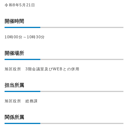
令和8年5月21日
開催時間
10時00分～10時30分
開催場所
旭区役所 3階会議室及びWEBとの併用
担当所属
旭区役所 総務課
関係所属