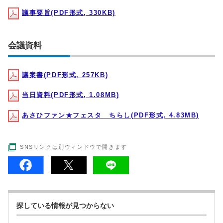
議事要旨(PDF形式, 330KB)
会議資料
議案書(PDF形式, 257KB)
当日資料(PDF形式, 1.08MB)
あさひファン★フェスタ ちらし(PDF形式, 4.83MB)
SNSリンクは別ウィンドウで開きます
探している情報が見つからない