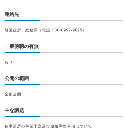
連絡先
旭区役所 総務課（電話：06-6957-9625）
一般傍聴の有無
あり
公開の範囲
全部公開
主な議題
各事業所の事業予定及び連絡調整事項について