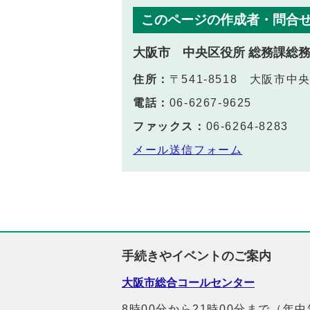
このページの作成者・問合
大阪市 中央区役所 総務課総
住所：
〒541-8518 大阪市
電話：
06-6267-9625
ファックス：
06-6264-8283
メール送信フォーム
手続きやイベントのご案内
大阪市総合コールセンター
8時00分から21時00分まで（年