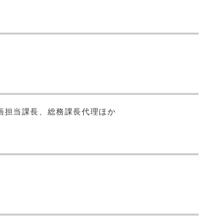
画担当課長、総務課長代理ほか