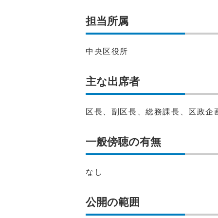
担当所属
中央区役所
主な出席者
区長、副区長、総務課長、区政企
一般傍聴の有無
なし
公開の範囲