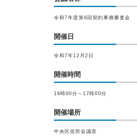
令和7年度第6回契約事務審査会
開催日
令和7年12月2日
開催時間
16時00分～17時00分
開催場所
中央区役所会議室