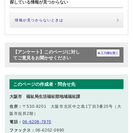
探している情報が見つからない
情報が見つからないときは
【アンケート】このページに対し
入力欄を開く
てご意見をお聞かせください
このページの作成者・問合せ先
大阪市 福祉局生活福祉部地域福祉課
住所：
〒530-8201 大阪市北区中之島1丁目3番20号（大
阪市役所2階）
電話：
06-6208-7970
ファックス：
06-6202-0990