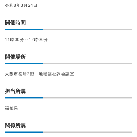
令和8年3月24日
開催時間
11時00分～12時00分
開催場所
大阪市役所2階 地域福祉課会議室
担当所属
福祉局
関係所属