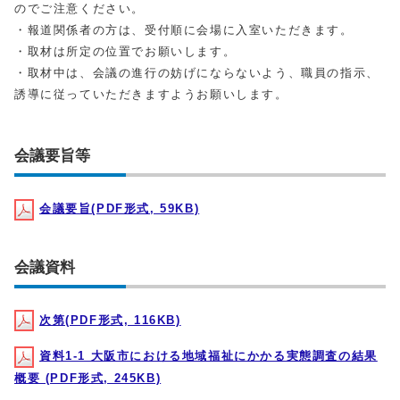
のでご注意ください。
・報道関係者の方は、受付順に会場に入室いただきます。
・取材は所定の位置でお願いします。
・取材中は、会議の進行の妨げにならないよう、職員の指示、
誘導に従っていただきますようお願いします。
会議要旨等
会議要旨(PDF形式, 59KB)
会議資料
次第(PDF形式, 116KB)
資料1-1 大阪市における地域福祉にかかる実態調査の結果
概要 (PDF形式, 245KB)