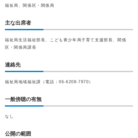
福祉局、関係区・関係局
主な出席者
福祉局生活福祉部長、こども青少年局子育て支援部長、関係
区・関係局課長
連絡先
福祉局地域福祉課（電話：06-6208-7970）
一般傍聴の有無
なし
公開の範囲