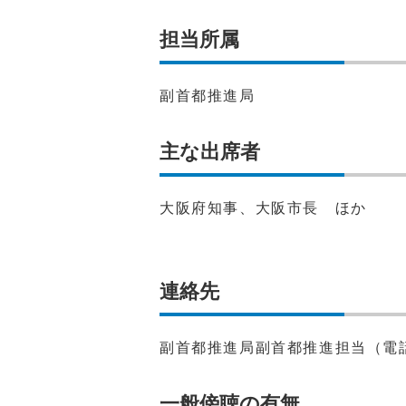
担当所属
副首都推進局
主な出席者
大阪府知事、大阪市長 ほか
連絡先
副首都推進局副首都推進担当（電話：
一般傍聴の有無