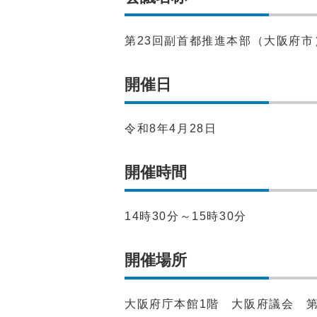
第23回副首都推進本部（大阪府市
開催日
令和8年4月28日
開催時間
14時30分～15時30分
開催場所
大阪府庁本館1階 大阪府議会 第