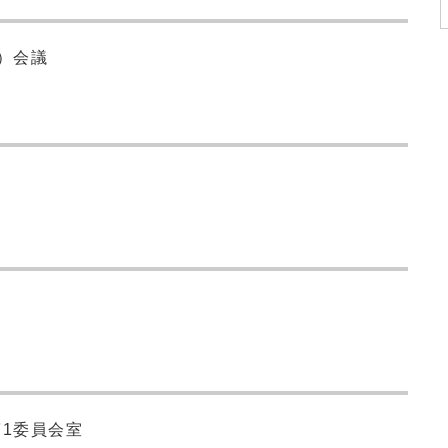
）会議
1委員会室