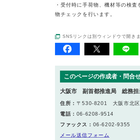
・受付時に手荷物、機材等の検査
物チェックを行います。
SNSリンクは別ウィンドウで開き
このページの作成者・問合
大阪市 副首都推進局 総務担
住所：
〒530-8201 大阪市
電話：
06-6208-9514
ファックス：
06-6202-9355
メール送信フォーム